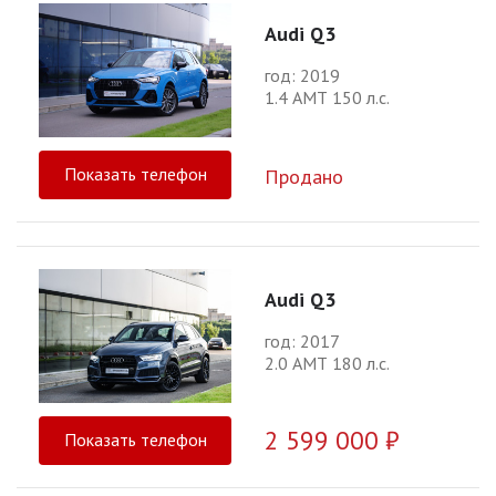
Audi Q3
год: 2019
1.4 АМТ 150 л.с.
Показать телефон
Продано
Audi Q3
год: 2017
2.0 АМТ 180 л.с.
2 599 000 ₽
Показать телефон