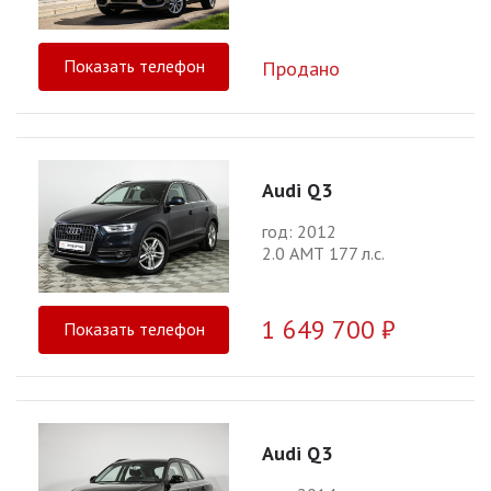
Показать телефон
Продано
Audi Q3
год: 2012
2.0 АМТ 177 л.с.
1 649 700 ₽
Показать телефон
Audi Q3