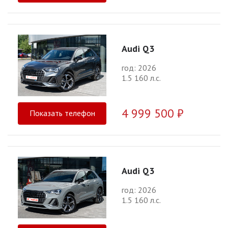
Audi Q3
год: 2026
1.5 160 л.с.
4 999 500 ₽
Показать телефон
Audi Q3
год: 2026
1.5 160 л.с.