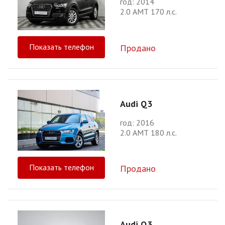
год: 2014
2.0 АМТ 170 л.с.
Показать телефон
Продано
Audi Q3
год: 2016
2.0 АМТ 180 л.с.
Показать телефон
Продано
Audi Q3