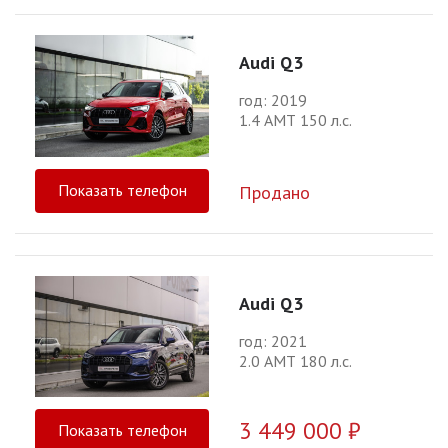
Audi Q3
год: 2019
1.4 АМТ 150 л.с.
Показать телефон
Продано
Audi Q3
год: 2021
2.0 АМТ 180 л.с.
3 449 000 ₽
Показать телефон