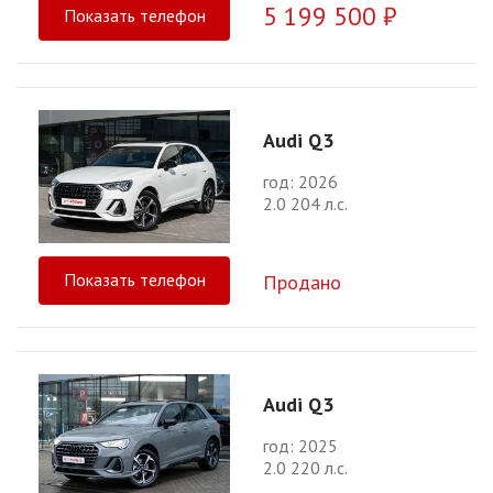
5 199 500 ₽
Показать телефон
Audi Q3
год: 2026
2.0 204 л.с.
Показать телефон
Продано
Audi Q3
год: 2025
2.0 220 л.с.