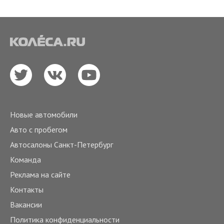
Новые автомобили
Авто с пробегом
Автосалоны Санкт-Петербург
Команда
Реклама на сайте
Контакты
Вакансии
Политика конфиденциальности