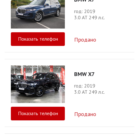
год: 2019
3.0 АТ 249 л.с.
Показать телефон
Продано
BMW X7
год: 2019
3.0 АТ 249 л.с.
Показать телефон
Продано