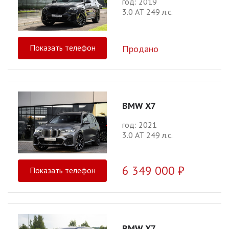
год: 2019
3.0 АТ 249 л.с.
Показать телефон
Продано
BMW X7
год: 2021
3.0 АТ 249 л.с.
6 349 000 ₽
Показать телефон
BMW X7