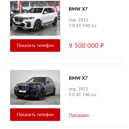
BMW X7
год: 2021
3.0 АТ 340 л.с.
9 500 000 ₽
Показать телефон
BMW X7
год: 2021
3.0 АТ 340 л.с.
Показать телефон
Продано