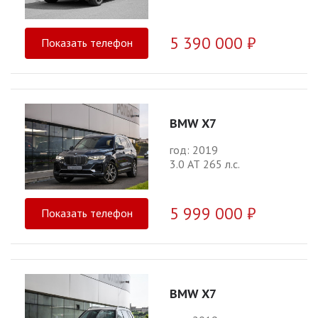
5 390 000 ₽
Показать телефон
BMW X7
год: 2019
3.0 АТ 265 л.с.
5 999 000 ₽
Показать телефон
BMW X7