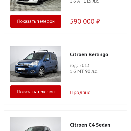
1.6 АТ 115 л.с.
590 000 ₽
Показать телефон
Citroen Berlingo
год: 2013
1.6 МТ 90 л.с.
Показать телефон
Продано
Citroen C4 Sedan