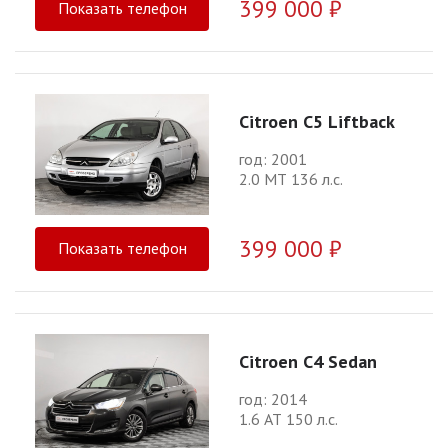
399 000 ₽
Показать телефон
Citroen C5 Liftback
год: 2001
2.0 МТ 136 л.с.
399 000 ₽
Показать телефон
Citroen C4 Sedan
год: 2014
1.6 АТ 150 л.с.