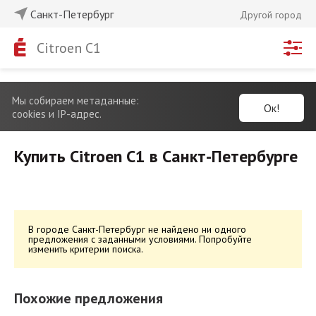
Санкт-Петербург
Другой город
Citroen C1
Мы собираем метаданные:
Ок!
cookies и IP-адрес.
Купить Citroen C1 в Санкт-Петербурге
В городе Санкт-Петербург не найдено ни одного
предложения с заданными условиями. Попробуйте
изменить критерии поиска.
Похожие предложения