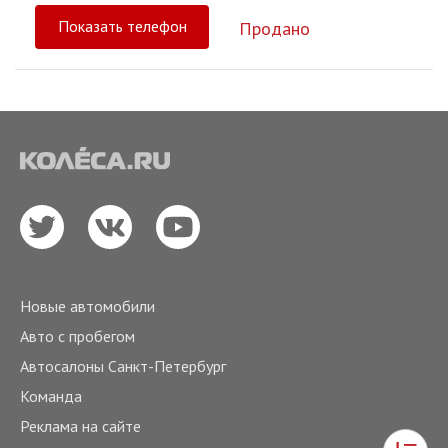
Показать телефон
Продано
Новые автомобили
Авто с пробегом
Автосалоны Санкт-Петербург
Команда
Реклама на сайте