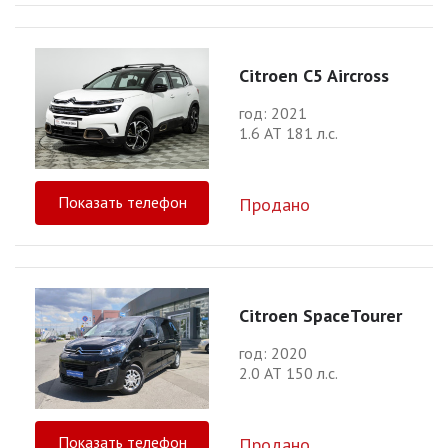
Citroen C5 Aircross
год: 2021
1.6 АТ 181 л.с.
Показать телефон
Продано
Citroen SpaceTourer
год: 2020
2.0 АТ 150 л.с.
Показать телефон
Продано