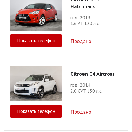
Hatchback
год: 2013
1.6 АТ 120 л.с.
Показать телефон
Продано
Citroen C4 Aircross
год: 2014
2.0 CVT 150 л.с.
Показать телефон
Продано