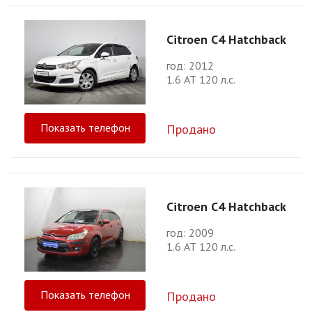
Citroen C4 Hatchback
год: 2012
1.6 АТ 120 л.с.
Показать телефон
Продано
Citroen C4 Hatchback
год: 2009
1.6 АТ 120 л.с.
Показать телефон
Продано