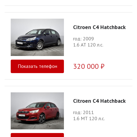
Citroen C4 Hatchback
год: 2009
1.6 АТ 120 л.с.
320 000 ₽
Показать телефон
Citroen C4 Hatchback
год: 2011
1.6 МТ 120 л.с.