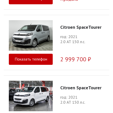
Citroen SpaceTourer
год: 2021
2.0 АТ 150 л.с.
2 999 700 ₽
Показать телефон
Citroen SpaceTourer
год: 2021
2.0 АТ 150 л.с.