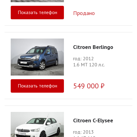
Показать телефон
Продано
Citroen Berlingo
год: 2012
1.6 МТ 120 л.с.
549 000 ₽
Показать телефон
Citroen C-Elysee
год: 2013