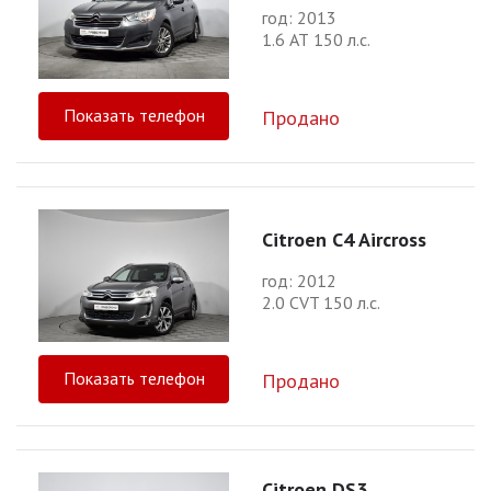
год: 2013
1.6 АТ 150 л.с.
Показать телефон
Продано
Citroen C4 Aircross
год: 2012
2.0 CVT 150 л.с.
Показать телефон
Продано
Citroen DS3