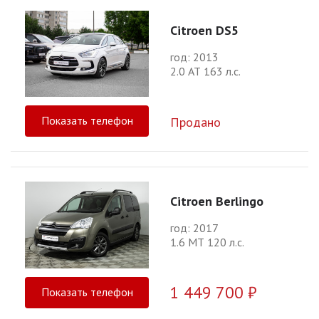
Citroen DS5
год: 2013
2.0 АТ 163 л.с.
Показать телефон
Продано
Citroen Berlingo
год: 2017
1.6 МТ 120 л.с.
1 449 700 ₽
Показать телефон