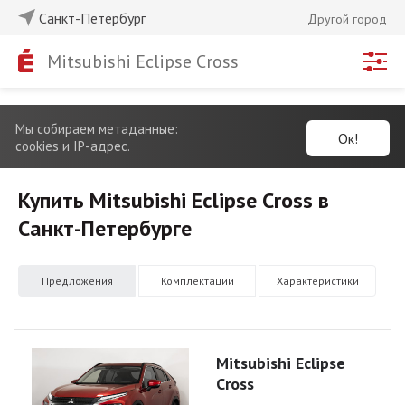
Санкт-Петербург
Другой город
Mitsubishi Eclipse Cross
Мы собираем метаданные:
Ок!
cookies и IP-адрес.
Купить Mitsubishi Eclipse Cross в
Санкт-Петербурге
Предложения
Комплектации
Характеристики
Mitsubishi Eclipse
Cross