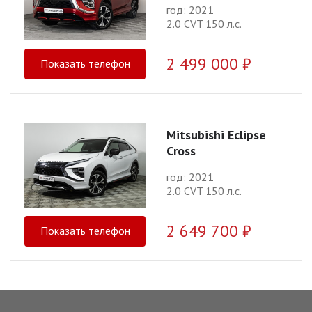
год: 2021
2.0 CVT 150 л.с.
2 499 000 ₽
Показать телефон
Mitsubishi Eclipse
Cross
год: 2021
2.0 CVT 150 л.с.
2 649 700 ₽
Показать телефон