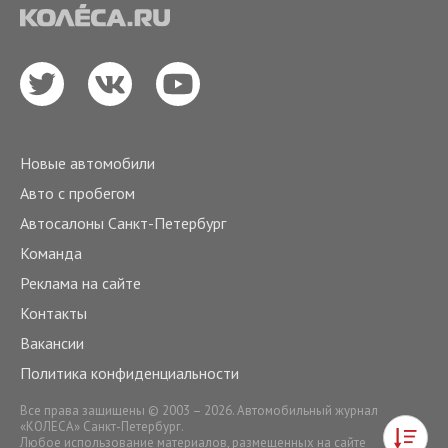
Новые автомобили
Авто с пробегом
Автосалоны Санкт-Петербург
Команда
Реклама на сайте
Контакты
Вакансии
Политика конфиденциальности
Все права защищены © 2003 – 2026. Автомобильный журнал
«КОЛЕСА» Санкт-Петербург.
Любое использование материалов, размещенных на сайте