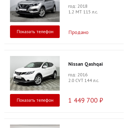
год: 2018
1.2 МТ 115 л.с.
Показать телефон
Продано
Nissan Qashqai
год: 2016
2.0 CVT 144 л.с.
1 449 700 ₽
Показать телефон