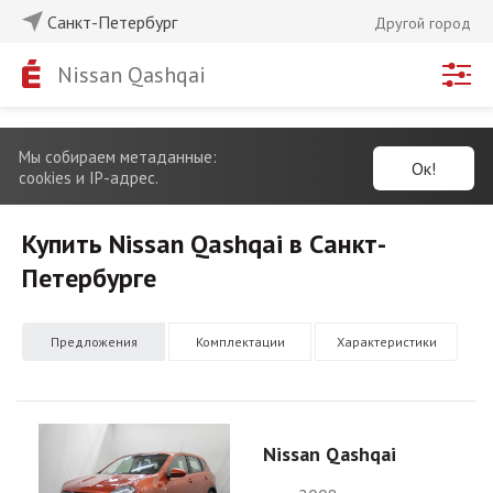
Санкт-Петербург
Другой город
Nissan Qashqai
Мы собираем метаданные:
Ок!
cookies и IP-адрес.
Купить Nissan Qashqai в Санкт-
Петербурге
Предложения
Комплектации
Характеристики
Nissan Qashqai