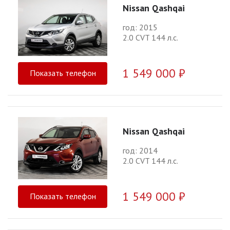
Nissan Qashqai
год: 2015
2.0 CVT 144 л.с.
1 549 000 ₽
Показать телефон
Nissan Qashqai
год: 2014
2.0 CVT 144 л.с.
1 549 000 ₽
Показать телефон