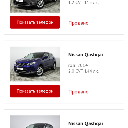
1.2 CVT 115 л.с.
Показать телефон
Продано
Nissan Qashqai
год: 2014
2.0 CVT 144 л.с.
Показать телефон
Продано
Nissan Qashqai