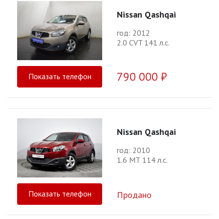
Nissan Qashqai
год: 2012
2.0 CVT 141 л.с.
790 000 ₽
Показать телефон
Nissan Qashqai
год: 2010
1.6 МТ 114 л.с.
Показать телефон
Продано