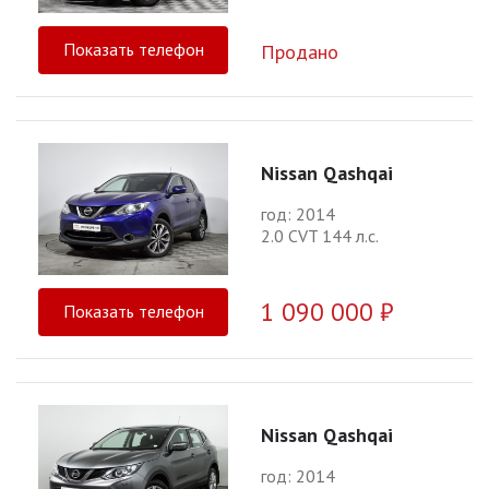
Показать телефон
Продано
Nissan Qashqai
год: 2014
2.0 CVT 144 л.с.
1 090 000 ₽
Показать телефон
Nissan Qashqai
год: 2014