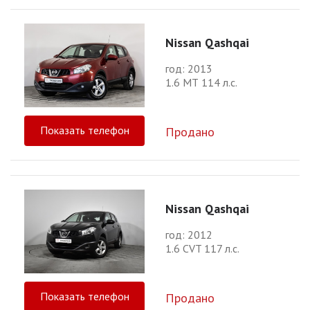
Nissan Qashqai
год: 2013
1.6 МТ 114 л.с.
Показать телефон
Продано
Nissan Qashqai
год: 2012
1.6 CVT 117 л.с.
Показать телефон
Продано