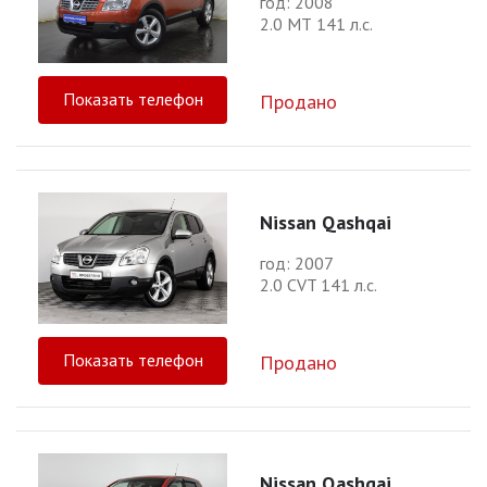
год: 2008
2.0 МТ 141 л.с.
Показать телефон
Продано
Nissan Qashqai
год: 2007
2.0 CVT 141 л.с.
Показать телефон
Продано
Nissan Qashqai