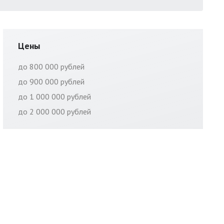
Цены
до 800 000 рублей
до 900 000 рублей
до 1 000 000 рублей
до 2 000 000 рублей