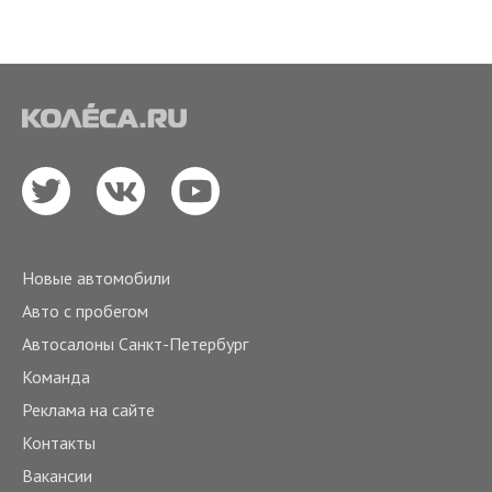
Новые автомобили
Авто с пробегом
Автосалоны Санкт-Петербург
Команда
Реклама на сайте
Контакты
Вакансии