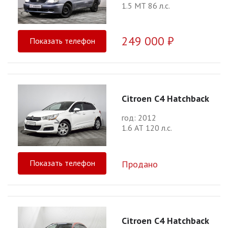
1.5 МТ 86 л.с.
249 000 ₽
Показать телефон
Citroen C4 Hatchback
год: 2012
1.6 АТ 120 л.с.
Показать телефон
Продано
Citroen C4 Hatchback