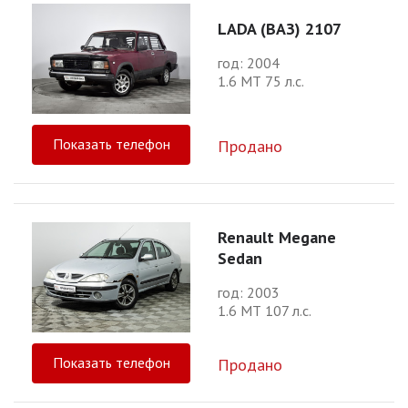
LADA (ВАЗ) 2107
год: 2004
1.6 МТ 75 л.с.
Показать телефон
Продано
Renault Megane
Sedan
год: 2003
1.6 МТ 107 л.с.
Показать телефон
Продано