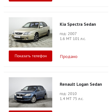
Kia Spectra Sedan
год: 2007
1.6 МТ 101 л.с.
Показать телефон
Продано
Renault Logan Sedan
год: 2010
1.4 МТ 75 л.с.