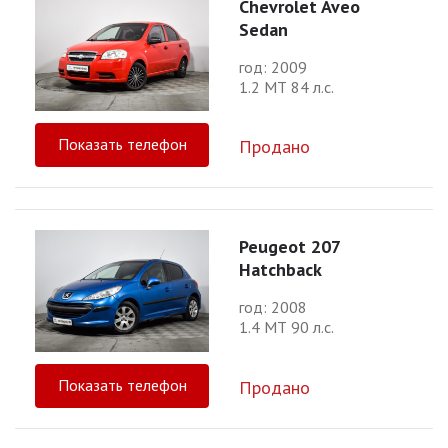
Chevrolet Aveo
Sedan
год: 2009
1.2 МТ 84 л.с.
Показать телефон
Продано
Peugeot 207
Hatchback
год: 2008
1.4 МТ 90 л.с.
Показать телефон
Продано