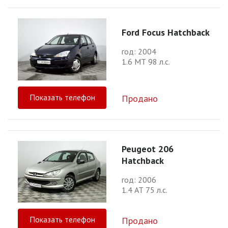
Ford Focus Hatchback
год: 2004
1.6 МТ 98 л.с.
Показать телефон
Продано
Peugeot 206
Hatchback
год: 2006
1.4 АТ 75 л.с.
Показать телефон
Продано