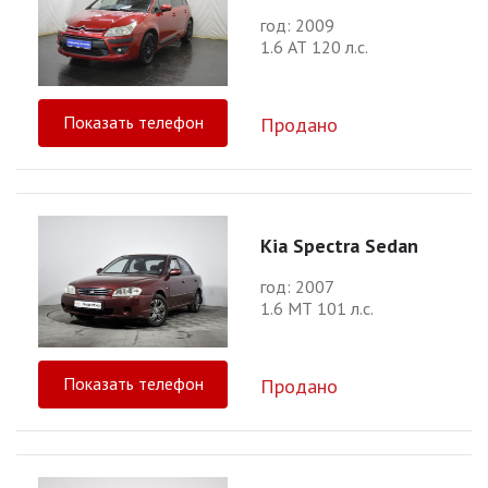
год: 2009
1.6 АТ 120 л.с.
Показать телефон
Продано
Kia Spectra Sedan
год: 2007
1.6 МТ 101 л.с.
Показать телефон
Продано