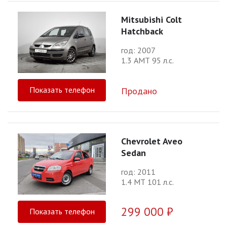
Mitsubishi Colt
Hatchback
год: 2007
1.3 АМТ 95 л.с.
Показать телефон
Продано
Chevrolet Aveo
Sedan
год: 2011
1.4 МТ 101 л.с.
299 000 ₽
Показать телефон