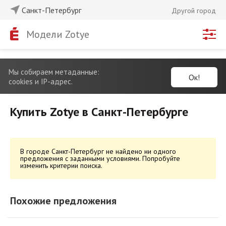
Санкт-Петербург
Другой город
Модели Zotye
Мы собираем метаданные:
Ок!
cookies и IP-адрес.
Купить Zotye в Санкт-Петербурге
В городе Санкт-Петербург не найдено ни одного
предложения с заданными условиями. Попробуйте
изменить критерии поиска.
Похожие предложения