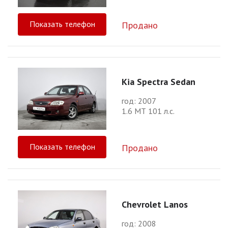
Показать телефон
Продано
Kia Spectra Sedan
год: 2007
1.6 МТ 101 л.с.
Показать телефон
Продано
Chevrolet Lanos
год: 2008