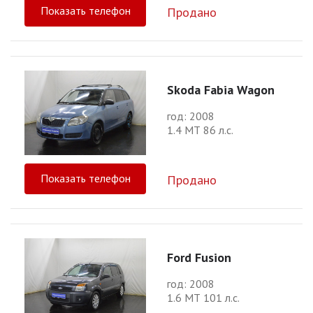
Показать телефон
Продано
Skoda Fabia Wagon
год: 2008
1.4 МТ 86 л.с.
Показать телефон
Продано
Ford Fusion
год: 2008
1.6 МТ 101 л.с.