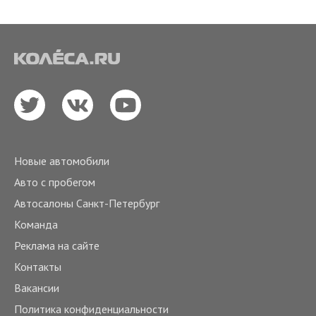
Новые автомобили
Авто с пробегом
Автосалоны Санкт-Петербург
Команда
Реклама на сайте
Контакты
Вакансии
Политика конфиденциальности